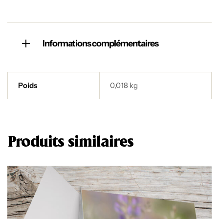
Informations complémentaires
Poids
0,018 kg
Produits similaires