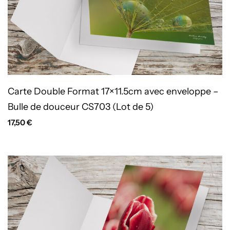
Carte Double Format 17×11.5cm avec enveloppe –
Bulle de douceur CS703 (Lot de 5)
17,50
€