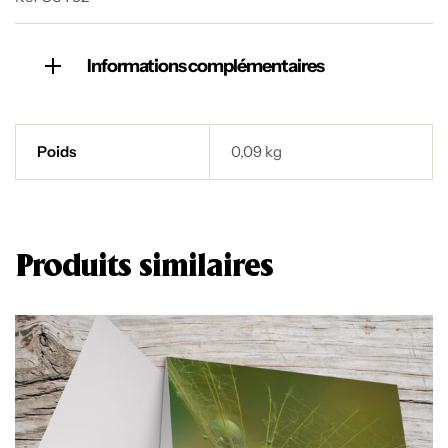
Informations complémentaires
Poids
0,09 kg
Produits similaires