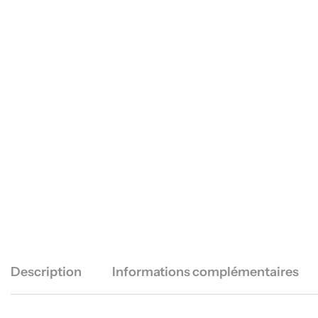
Description
Informations complémentaires