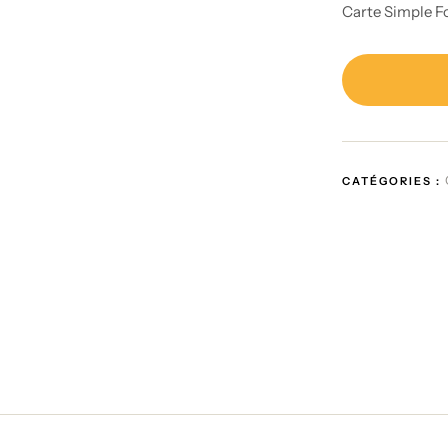
Carte Simple F
CATÉGORIES :