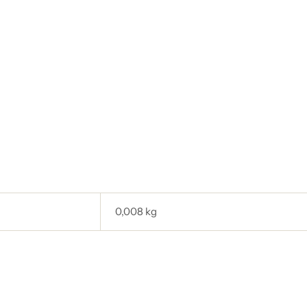
0,008 kg