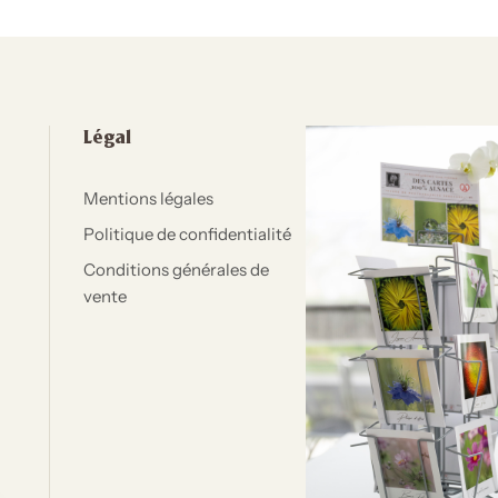
Légal
Mentions légales
Politique de confidentialité
Conditions générales de
vente