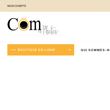
MON COMPTE
BOUTIQUE EN LIGNE
QUI SOMMES-