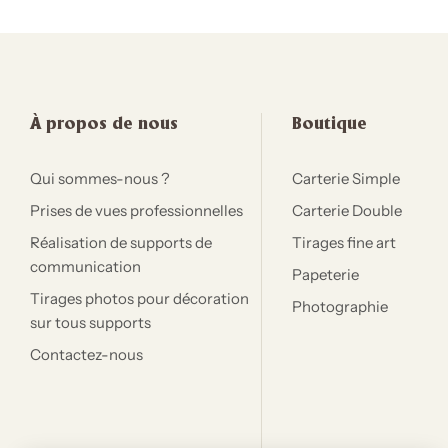
À propos de nous
Boutique
Qui sommes-nous ?
Carterie Simple
Prises de vues professionnelles
Carterie Double
Réalisation de supports de
Tirages fine art
communication
Papeterie
Tirages photos pour décoration
Photographie
sur tous supports
Contactez-nous