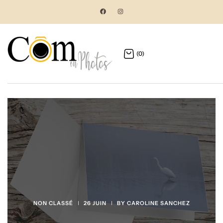
(0)
NON CLASSÉ
26 JUIN
BY
CAROLINE SANCHEZ