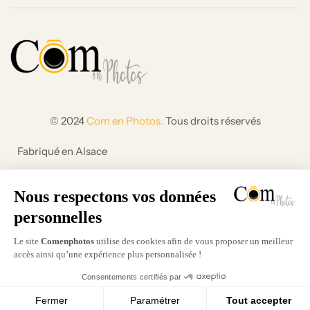
© 2024
Com en Photos.
Tous droits réservés
Fabriqué en Alsace
Création