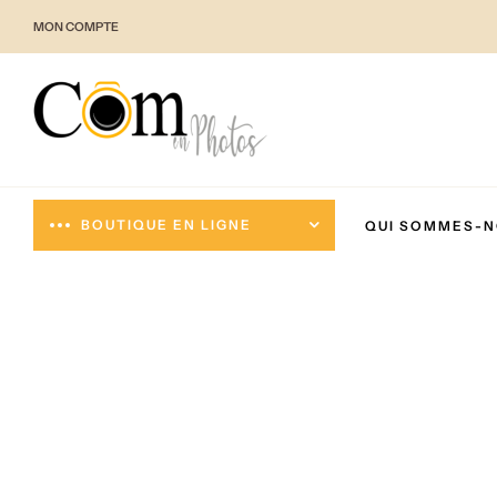
MON COMPTE
BOUTIQUE EN LIGNE
QUI SOMMES-