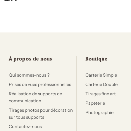
À propos de nous
Boutique
Qui sommes-nous ?
Carterie Simple
Prises de vues professionnelles
Carterie Double
Réalisation de supports de
Tirages fine art
communication
Papeterie
Tirages photos pour décoration
Photographie
sur tous supports
Contactez-nous