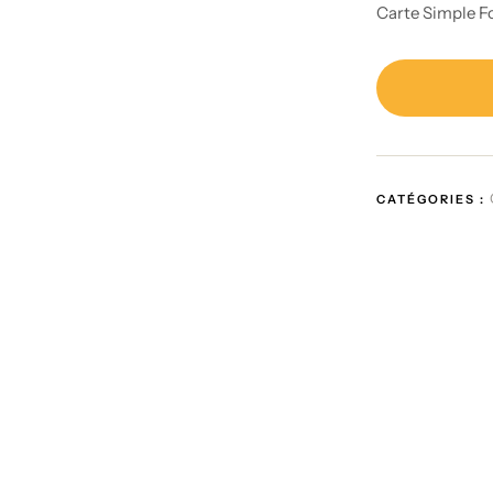
Carte Simple Fo
CATÉGORIES :