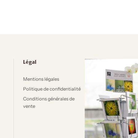
Légal
Mentions légales
Politique de confidentialité
Conditions générales de
vente