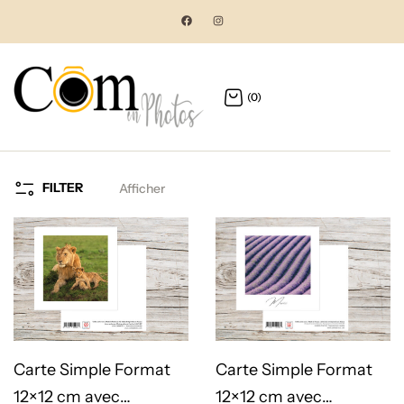
(0)
FILTER
Afficher
Carte Simple Format
Carte Simple Format
12×12 cm avec
12×12 cm avec